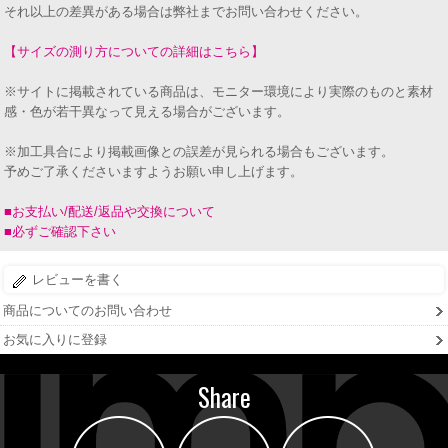
それ以上の差異がある場合は弊社までお問い合わせください。
【サイズの測り方についての詳細はこちら】
※サイトに掲載されている商品は、モニター環境により実際のものと素材
感・色が若干異なって見える場合がございます。
※加工具合により掲載画像との誤差が見られる場合もございます。
予めご了承くださいますようお願い申し上げます。
■お支払い/配送/返品や交換について
■必ずご確認下さい
レビューを書く
商品についてのお問い合わせ
お気に入りに登録
Share