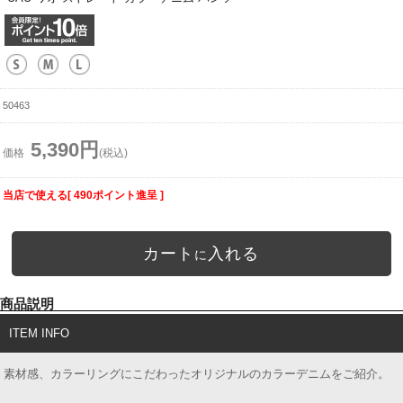
50463
5,390円
価格
(税込)
当店で使える[ 490ポイント進呈 ]
カート
入れる
に
商品説明
ITEM INFO
素材感、カラーリングにこだわったオリジナルのカラーデニムをご紹介。