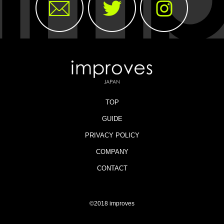
TOP
GUIDE
PRIVACY POLICY
COMPANY
CONTACT
©2018 improves