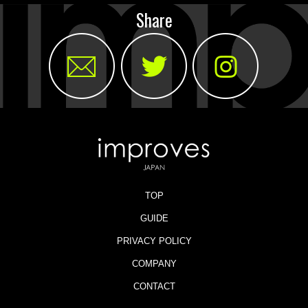
Share
TOP
GUIDE
PRIVACY POLICY
COMPANY
CONTACT