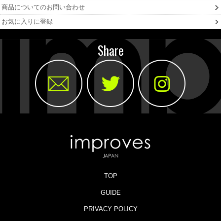
商品についてのお問い合わせ
お気に入りに登録
Share
TOP
GUIDE
PRIVACY POLICY