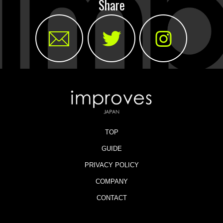
Share
TOP
GUIDE
PRIVACY POLICY
COMPANY
CONTACT