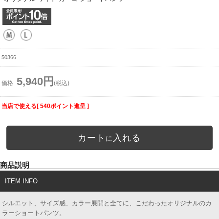
50366
5,940円
価格
(税込)
当店で使える[ 540ポイント進呈 ]
カート
入れる
に
商品説明
ITEM INFO
シルエット、サイズ感、カラー展開と全てに、こだわったオリジナルのカ
ラーショートパンツ。