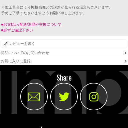
※加工具合により掲載画像との誤差が見られる場合もございます。
予めご了承くださいますようお願い申し上げます。
■お支払い/配送/返品や交換について
■必ずご確認下さい
レビューを書く
商品についてのお問い合わせ
お気に入りに登録
Share