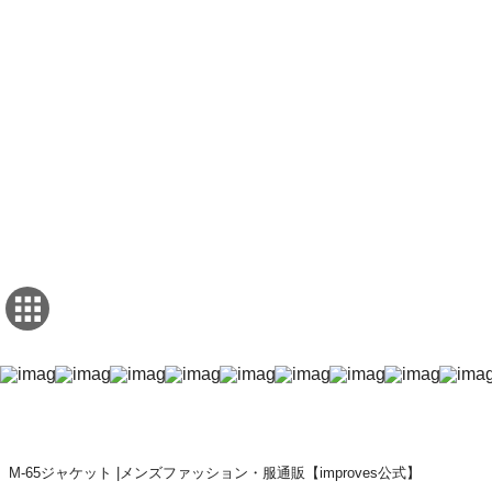
M-65ジャケット |メンズファッション・服通販【improves公式】