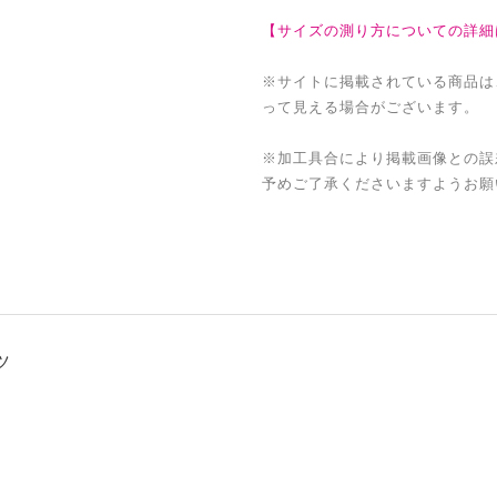
【サイズの測り方についての詳細
※サイトに掲載されている商品は
って見える場合がございます。
※加工具合により掲載画像との誤
予めご了承くださいますようお願
ツ