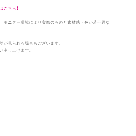
はこちら】
、モニター環境により実際のものと素材感・色が若干異な
差が見られる場合もございます。
い申し上げます。