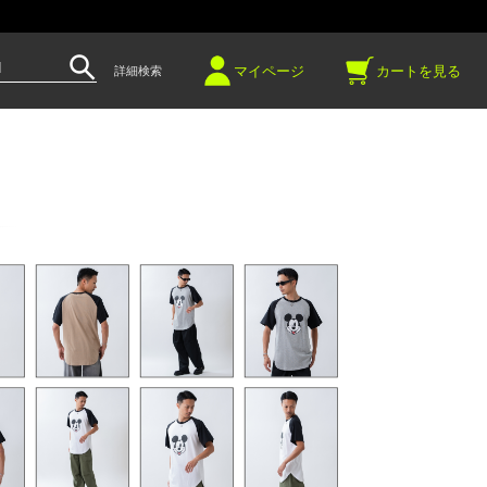
～
マイページ
カートを見る
詳細検索