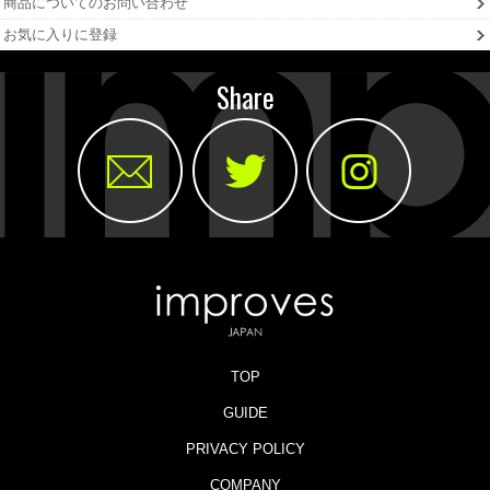
商品についてのお問い合わせ
お気に入りに登録
Share
TOP
GUIDE
PRIVACY POLICY
COMPANY