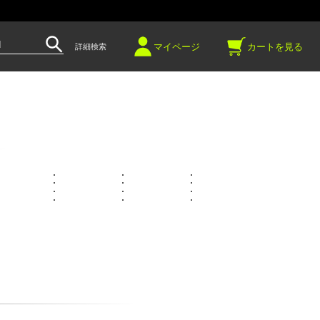
～
マイページ
カートを見る
詳細検索