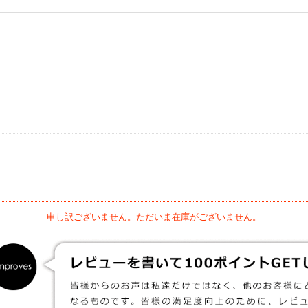
申し訳ございません。ただいま在庫がございません。