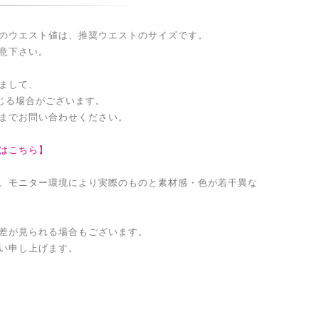
のウエスト値は、推奨ウエストのサイズです。
意下さい。
まして、
生じる場合がございます。
までお問い合わせください。
はこちら】
、モニター環境により実際のものと素材感・色が若干異な
差が見られる場合もございます。
い申し上げます。