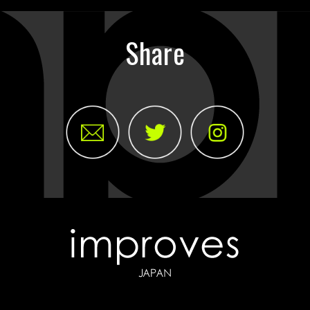
Share