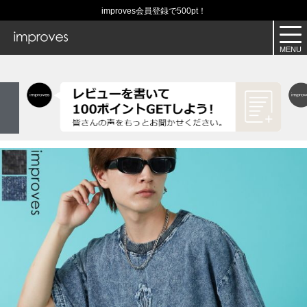
improves会員登録で500pt！