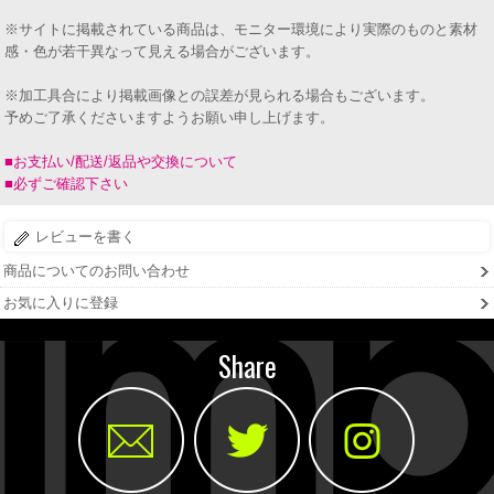
※サイトに掲載されている商品は、モニター環境により実際のものと素材
感・色が若干異なって見える場合がございます。
※加工具合により掲載画像との誤差が見られる場合もございます。
予めご了承くださいますようお願い申し上げます。
■お支払い/配送/返品や交換について
■必ずご確認下さい
レビューを書く
商品についてのお問い合わせ
お気に入りに登録
Share