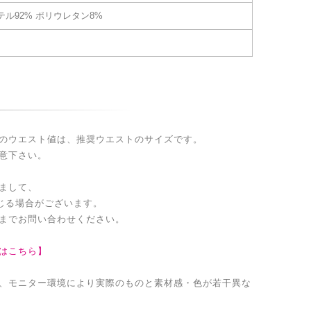
ル92% ポリウレタン8%
のウエスト値は、推奨ウエストのサイズです。
意下さい。
まして、
生じる場合がございます。
までお問い合わせください。
はこちら】
、モニター環境により実際のものと素材感・色が若干異な