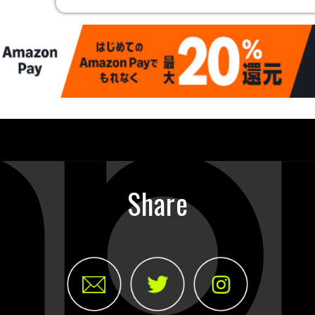
Share