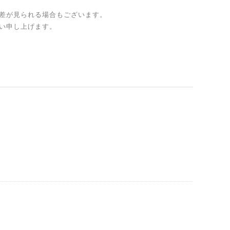
差が見られる場合もございます。
い申し上げます。