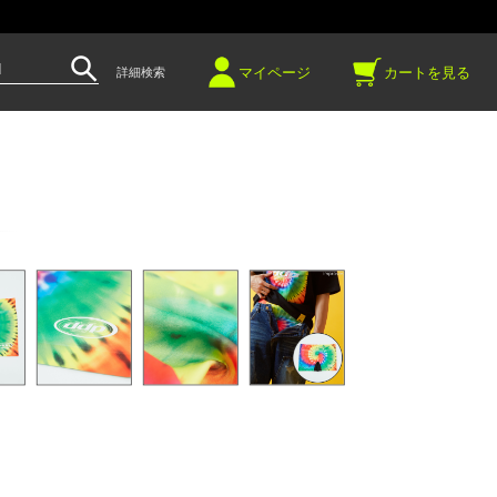
～
マイページ
カートを見る
詳細検索