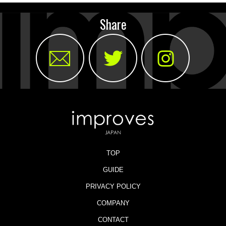
Share
TOP
GUIDE
PRIVACY POLICY
COMPANY
CONTACT