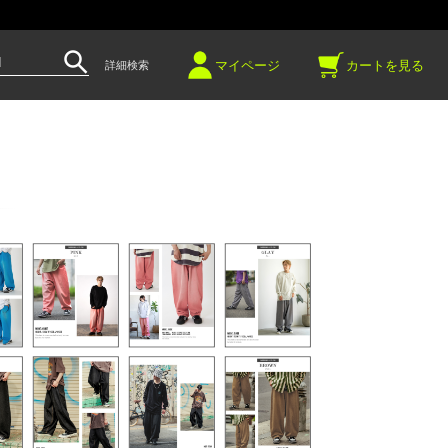
～
マイページ
カートを見る
詳細検索