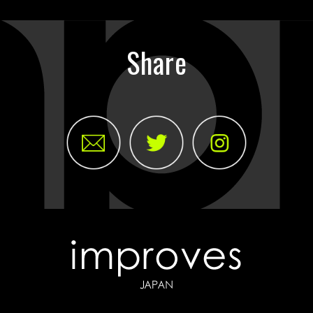
Share