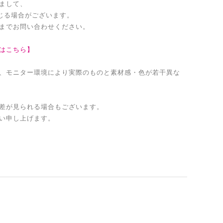
まして、
生じる場合がございます。
までお問い合わせください。
はこちら】
、モニター環境により実際のものと素材感・色が若干異な
差が見られる場合もございます。
い申し上げます。