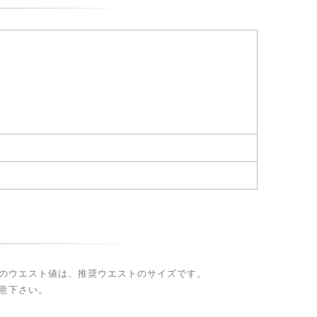
のウエスト値は、推奨ウエストのサイズです。
意下さい。