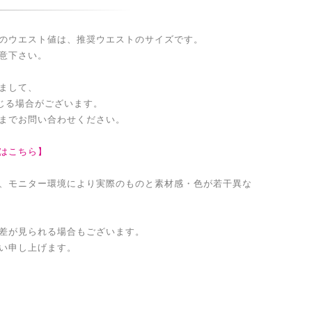
のウエスト値は、推奨ウエストのサイズです。
意下さい。
まして、
生じる場合がございます。
までお問い合わせください。
はこちら】
、モニター環境により実際のものと素材感・色が若干異な
差が見られる場合もございます。
い申し上げます。