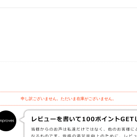
申し訳ございません。ただいま在庫がございません。