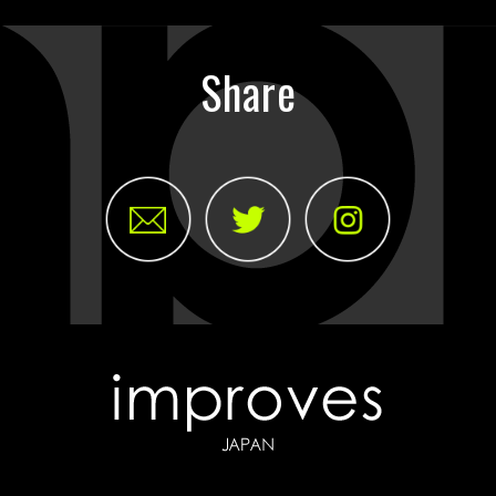
Share