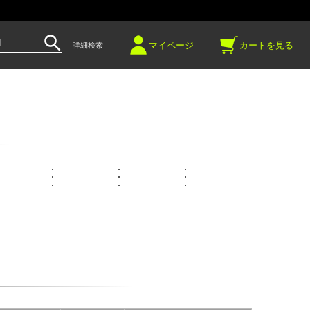
～
マイページ
カートを見る
詳細検索