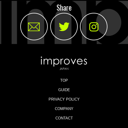
Share
TOP
GUIDE
PRIVACY POLICY
COMPANY
CONTACT