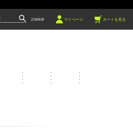
～
マイページ
カートを見る
詳細検索