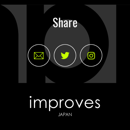
Share