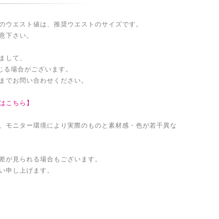
のウエスト値は、推奨ウエストのサイズです。
意下さい。
まして、
生じる場合がございます。
までお問い合わせください。
はこちら】
、モニター環境により実際のものと素材感・色が若干異な
差が見られる場合もございます。
い申し上げます。