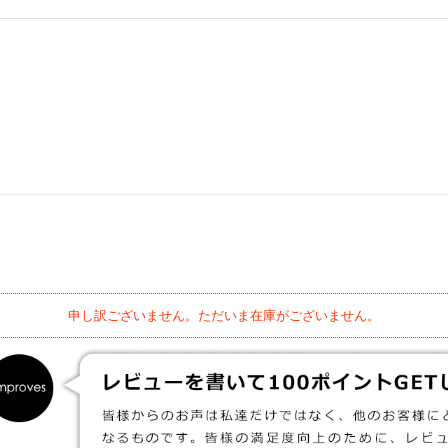
申し訳ございません。ただいま在庫がございません。