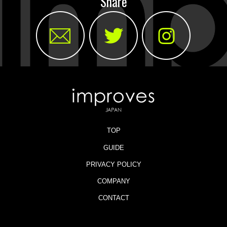
Share
TOP
GUIDE
PRIVACY POLICY
COMPANY
CONTACT