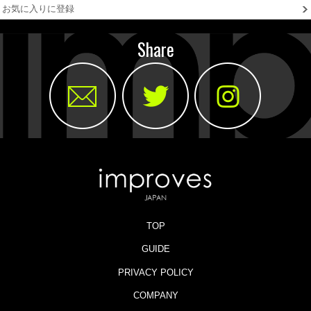
お気に入りに登録
Share
TOP
GUIDE
PRIVACY POLICY
COMPANY