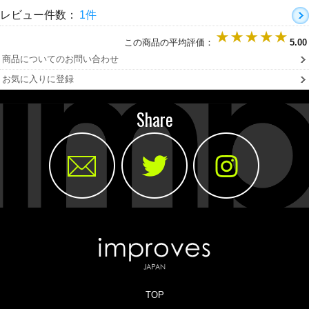
レビュー件数：
1件
この商品の平均評価：
5.00
商品についてのお問い合わせ
お気に入りに登録
Share
TOP