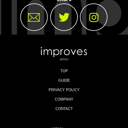
TOP
GUIDE
PRIVACY POLICY
COMPANY
CONTACT