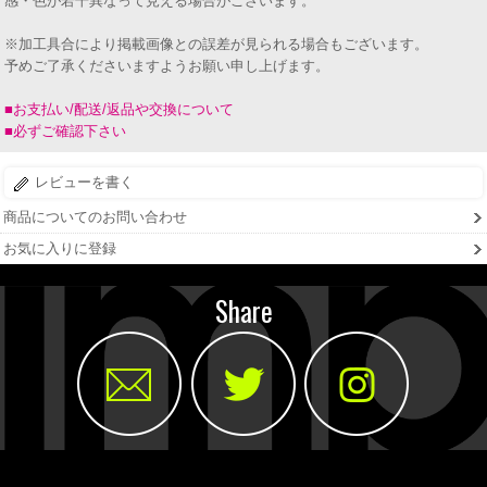
感・色が若干異なって見える場合がございます。
※加工具合により掲載画像との誤差が見られる場合もございます。
予めご了承くださいますようお願い申し上げます。
■お支払い/配送/返品や交換について
■必ずご確認下さい
レビューを書く
商品についてのお問い合わせ
お気に入りに登録
Share