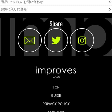
商品についてのお問い合わせ
お気に入りに登録
Share
TOP
GUIDE
PRIVACY POLICY