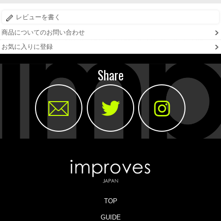
レビューを書く
商品についてのお問い合わせ
お気に入りに登録
Share
TOP
GUIDE