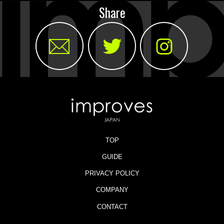
Share
TOP
GUIDE
PRIVACY POLICY
COMPANY
CONTACT