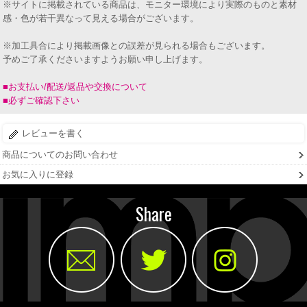
※サイトに掲載されている商品は、モニター環境により実際のものと素材
感・色が若干異なって見える場合がございます。
※加工具合により掲載画像との誤差が見られる場合もございます。
予めご了承くださいますようお願い申し上げます。
■お支払い/配送/返品や交換について
■必ずご確認下さい
レビューを書く
商品についてのお問い合わせ
お気に入りに登録
Share