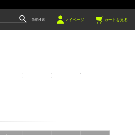
～
マイページ
カートを見る
詳細検索