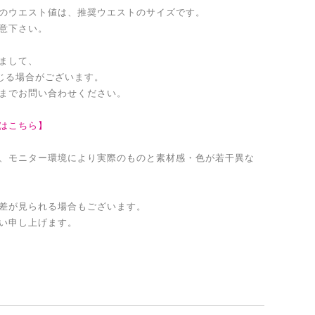
のウエスト値は、推奨ウエストのサイズです。
意下さい。
まして、
生じる場合がございます。
までお問い合わせください。
はこちら】
、モニター環境により実際のものと素材感・色が若干異な
差が見られる場合もございます。
い申し上げます。