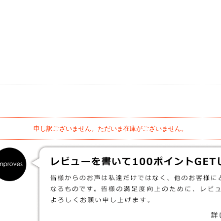
申し訳ございません。ただいま在庫がございません。