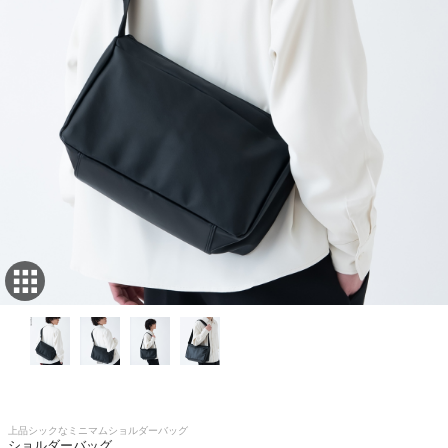
上品シックなミニマムショルダーバッグ
ショルダーバッグ