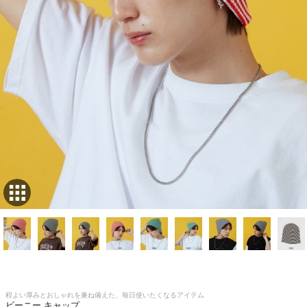
程よい厚みとおしゃれを兼ね備えた、毎日使いたくなるアイテム
ビーニー キャップ