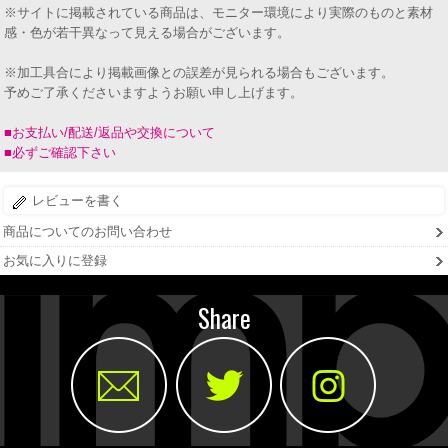
※サイトに掲載されている商品は、モニター環境により実際のものと素材
感・色が若干異なって見える場合がございます。
※加工具合により掲載画像との誤差が見られる場合もございます。
予めご了承くださいますようお願い申し上げます。
■お支払い/配送/返品や交換について
■必ずご確認下さい
レビューを書く
商品についてのお問い合わせ
お気に入りに登録
Share