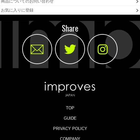
商品についてのお問い合わせ
お気に入りに登録
Share
TOP
GUIDE
PRIVACY POLICY
COMPANY