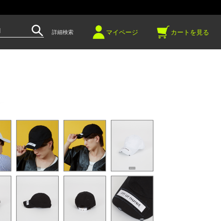
～
マイページ
カートを見る
詳細検索