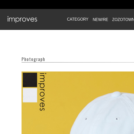
CATEGORY
NEW/RE
ZOZOTOW
Photograph