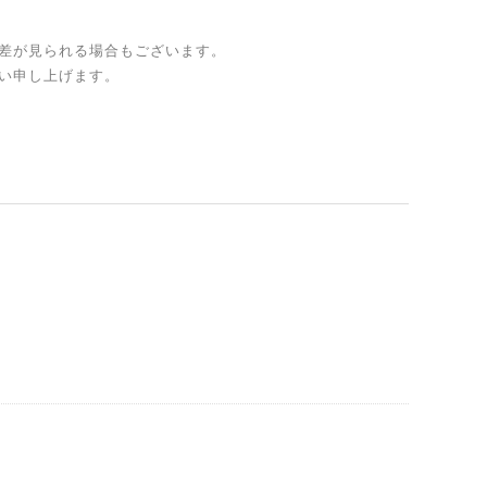
差が見られる場合もございます。
い申し上げます。