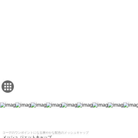
コーデのワンポイントになる爽やかな配色のメッシュキャップ
メッシュ ジェットキャップ