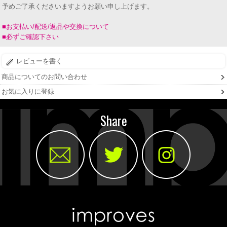
予めご了承くださいますようお願い申し上げます。
■お支払い/配送/返品や交換について
■必ずご確認下さい
レビューを書く
商品についてのお問い合わせ
お気に入りに登録
Share