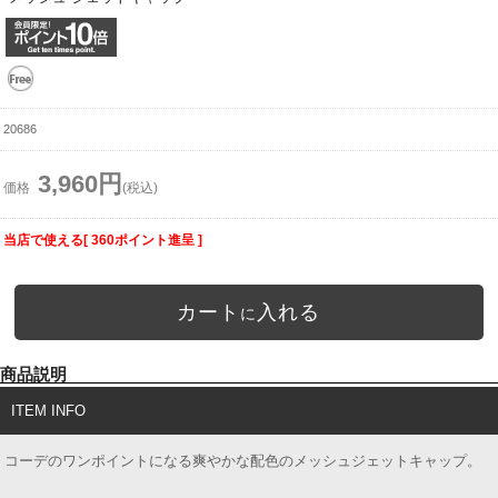
20686
3,960円
価格
(税込)
当店で使える[ 360ポイント進呈 ]
カート
入れる
に
商品説明
ITEM INFO
コーデのワンポイントになる爽やかな配色のメッシュジェットキャップ。