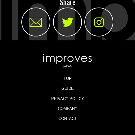
Share
TOP
GUIDE
PRIVACY POLICY
COMPANY
CONTACT