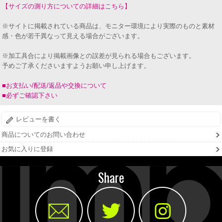
【サイズの測り方についての詳細はこちら】
※サイトに掲載されている商品は、モニター環境により実際のものと素材
感・色が若干異なって見える場合がございます。
※加工具合により掲載画像との誤差が見られる場合もございます。
予めご了承くださいますようお願い申し上げます。
■お支払い/配送/返品や交換について
■必ずご確認下さい
レビューを書く
商品についてのお問い合わせ
お気に入りに登録
Share