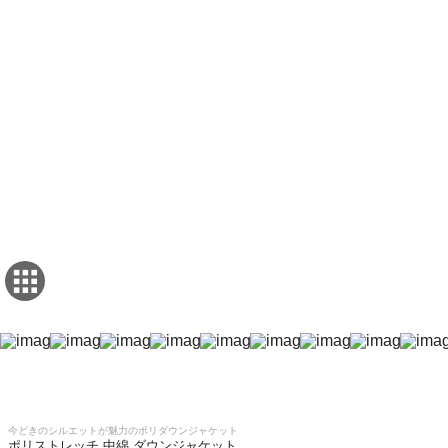
今どきのシルエットが魅力のポリダウンジャケット
ポリストレッチ 中綿 ダウンジャケット