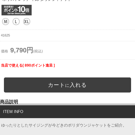
41625
9,790円
価格
(税込)
当店で使える[ 890ポイント進呈 ]
カート
入れる
に
商品説明
ITEM INFO
ゆったりとしたサイジングが今どきのポリダウンジャケットをご紹介。