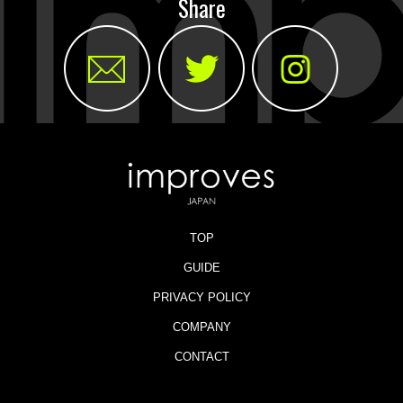
Share
TOP
GUIDE
PRIVACY POLICY
COMPANY
CONTACT