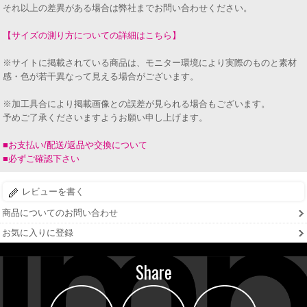
それ以上の差異がある場合は弊社までお問い合わせください。
【サイズの測り方についての詳細はこちら】
※サイトに掲載されている商品は、モニター環境により実際のものと素材
感・色が若干異なって見える場合がございます。
※加工具合により掲載画像との誤差が見られる場合もございます。
予めご了承くださいますようお願い申し上げます。
■お支払い/配送/返品や交換について
■必ずご確認下さい
レビューを書く
商品についてのお問い合わせ
お気に入りに登録
Share