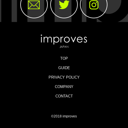
TOP
GUIDE
PRIVACY POLICY
COMPANY
CONTACT
©2018 improves