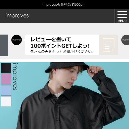
improves会員登録で500pt！