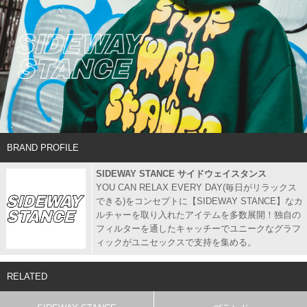
BRAND PROFILE
SIDEWAY STANCE サイドウェイスタンス
YOU CAN RELAX EVERY DAY(毎日がリラックス
できる)をコンセプトに【SIDEWAY STANCE】なカ
ルチャーを取り入れたアイテムを多数展開！独自の
フィルターを通したキャッチーでユニークなグラフ
ィックがユニセックスで支持を集める。
RELATED