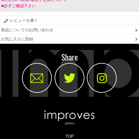
■必ずご確認下さい
レビューを書く
商品についてのお問い合わせ
お気に入りに登録
Share
TOP