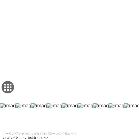
ボーリングシャツのようなバイパターンの半袖シャツ
バイパターン 半袖シャツ