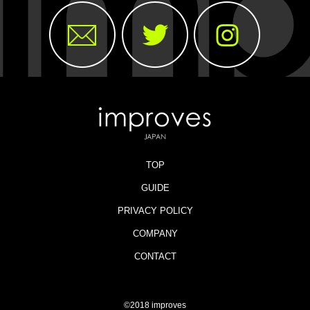
TOP
GUIDE
PRIVACY POLICY
COMPANY
CONTACT
©2018 improves