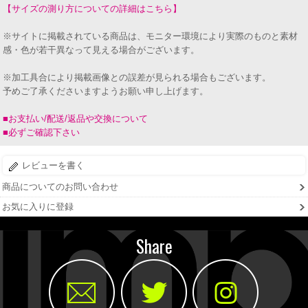
【サイズの測り方についての詳細はこちら】
※サイトに掲載されている商品は、モニター環境により実際のものと素材
感・色が若干異なって見える場合がございます。
※加工具合により掲載画像との誤差が見られる場合もございます。
予めご了承くださいますようお願い申し上げます。
■お支払い/配送/返品や交換について
■必ずご確認下さい
レビューを書く
商品についてのお問い合わせ
お気に入りに登録
Share