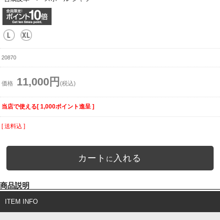
20870
11,000円
価格
(税込)
当店で使える[ 1,000ポイント進呈 ]
[ 送料込 ]
カート
入れる
に
商品説明
ITEM INFO