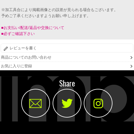
※加工具合により掲載画像との誤差が見られる場合もございます。
予めご了承くださいますようお願い申し上げます。
■お支払い/配送/返品や交換について
■必ずご確認下さい
レビューを書く
商品についてのお問い合わせ
お気に入りに登録
Share