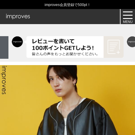
improves会員登録で500pt！