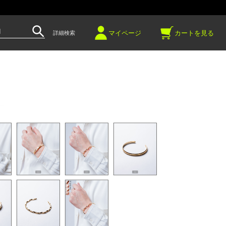
～
マイページ
カートを見る
詳細検索