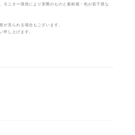
、モニター環境により実際のものと素材感・色が若干異な
差が見られる場合もございます。
い申し上げます。