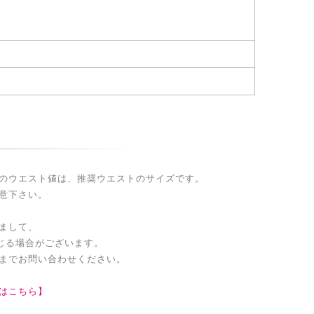
のウエスト値は、推奨ウエストのサイズです。
意下さい。
まして、
生じる場合がございます。
までお問い合わせください。
はこちら】