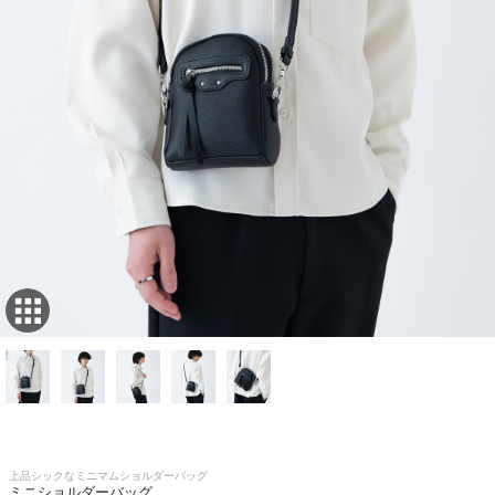
上品シックなミニマムショルダーバッグ
ミニショルダーバッグ