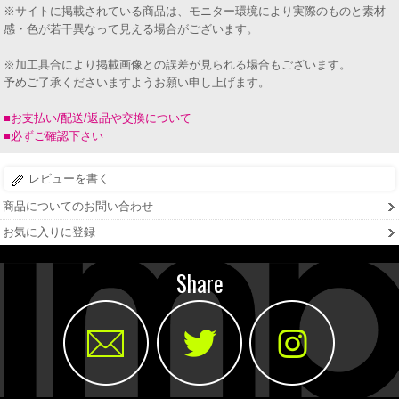
※サイトに掲載されている商品は、モニター環境により実際のものと素材
感・色が若干異なって見える場合がございます。
※加工具合により掲載画像との誤差が見られる場合もございます。
予めご了承くださいますようお願い申し上げます。
■お支払い/配送/返品や交換について
■必ずご確認下さい
レビューを書く
商品についてのお問い合わせ
お気に入りに登録
Share