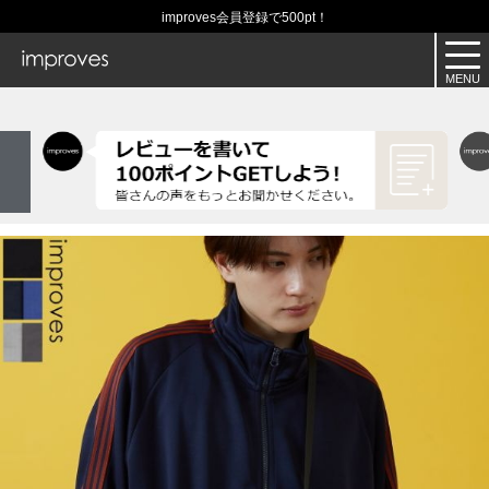
improves会員登録で500pt！