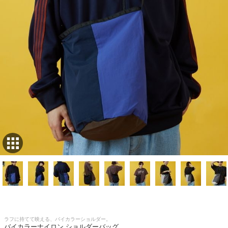
ラフに持てて映える、バイカラーショルダー。
バイカラーナイロン ショルダーバッグ