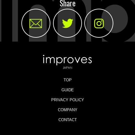
Share
TOP
GUIDE
PRIVACY POLICY
COMPANY
CONTACT