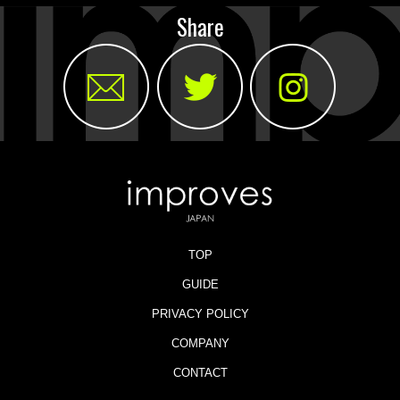
Share
TOP
GUIDE
PRIVACY POLICY
COMPANY
CONTACT