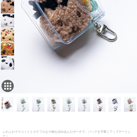
ふわふわマスコットとカラフルな小物を詰め込んだポーチで、バッグを可愛くアップデートし
て！