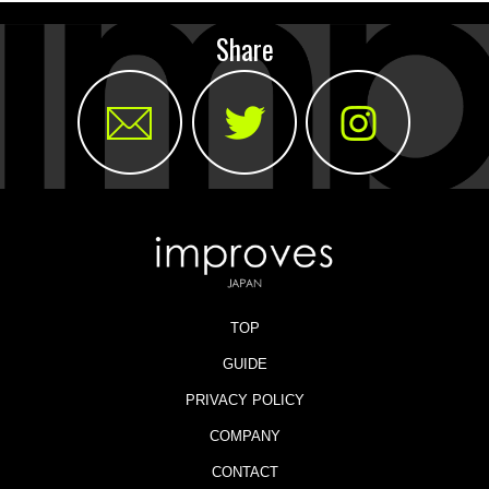
Share
TOP
GUIDE
PRIVACY POLICY
COMPANY
CONTACT