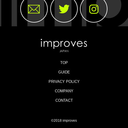
TOP
GUIDE
PRIVACY POLICY
COMPANY
CONTACT
©2018 improves