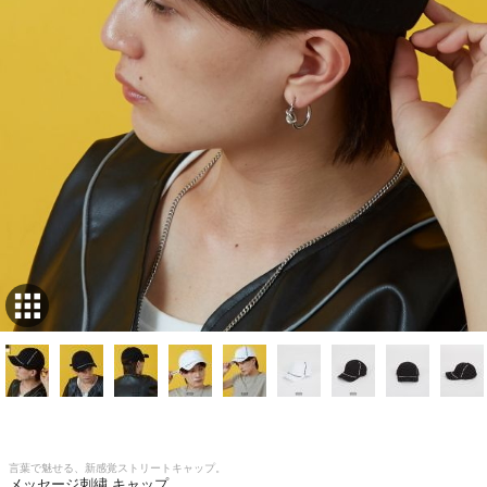
言葉で魅せる、新感覚ストリートキャップ。
メッセージ刺繍 キャップ