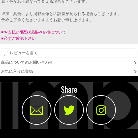
感・色が若干異なって見える場合がございます。
※加工具合により掲載画像との誤差が見られる場合もございます。
予めご了承くださいますようお願い申し上げます。
■お支払い/配送/返品や交換について
■必ずご確認下さい
レビューを書く
商品についてのお問い合わせ
お気に入りに登録
Share