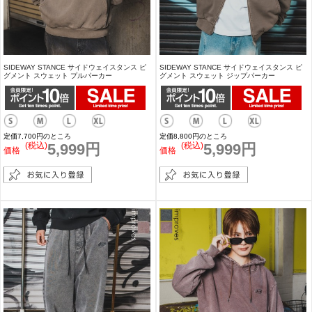
SIDEWAY STANCE サイドウェイスタンス ピ
SIDEWAY STANCE サイドウェイスタンス ピ
グメント スウェット プルパーカー
グメント スウェット ジップパーカー
定価7,700円のところ
定価8,800円のところ
(税込)
5,999円
(税込)
5,999円
価格
価格