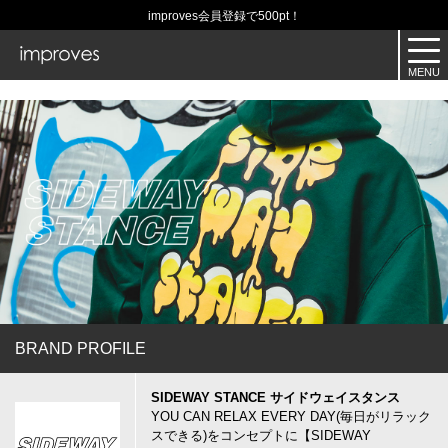
improves会員登録で500pt！
BRAND PROFILE
SIDEWAY STANCE サイドウェイスタンス
YOU CAN RELAX EVERY DAY(毎日がリラック
スできる)をコンセプトに【SIDEWAY