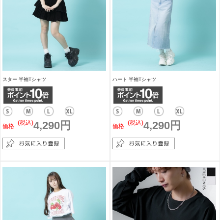
スター 半袖Tシャツ
ハート 半袖Tシャツ
(税込)
4,290円
(税込)
4,290円
価格
価格