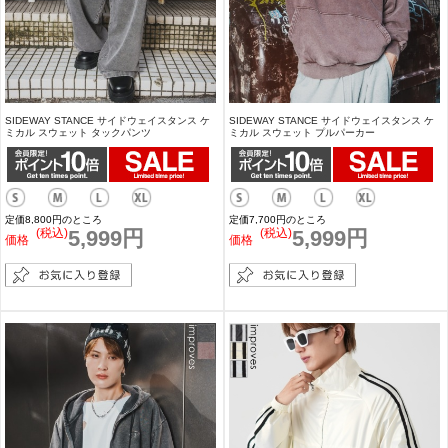
SIDEWAY STANCE サイドウェイスタンス ケ
SIDEWAY STANCE サイドウェイスタンス ケ
ミカル スウェット タックパンツ
ミカル スウェット プルパーカー
定価8,800円のところ
定価7,700円のところ
(税込)
5,999円
(税込)
5,999円
価格
価格