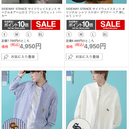
SIDEWAY STANCE サイドウェイスタンス サ
SIDEWAY STANCE サイドウェイスタンス オ
ークル＆アームロゴ プリント スウェット パー
リジナル シャツ スケボー ダウナー ベア 刺し
カー
ゅう シャツ
定価7,700円のところ
定価6,490円のところ
(税込)
4,950円
(税込)
4,950円
価格
価格