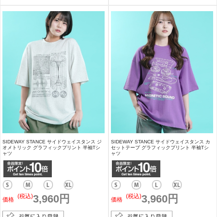
SIDEWAY STANCE サイドウェイスタンス ジ
SIDEWAY STANCE サイドウェイスタンス カ
オメトリック グラフィックプリント 半袖Tシ
セットテープ グラフィックプリント 半袖Tシ
ャツ
ャツ
(税込)
3,960円
(税込)
3,960円
価格
価格