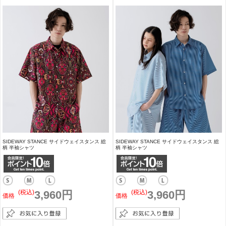
SIDEWAY STANCE サイドウェイスタンス 総
SIDEWAY STANCE サイドウェイスタンス 総
柄 半袖シャツ
柄 半袖シャツ
(税込)
3,960円
(税込)
3,960円
価格
価格