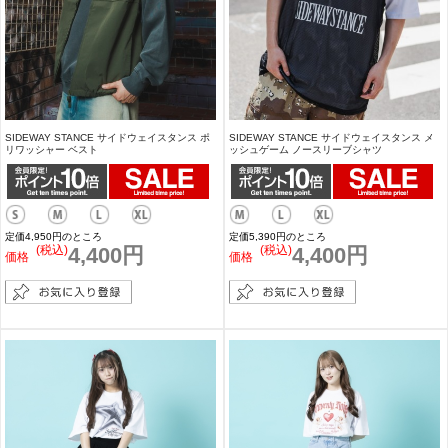
SIDEWAY STANCE サイドウェイスタンス ポ
SIDEWAY STANCE サイドウェイスタンス メ
リワッシャー ベスト
ッシュゲーム ノースリーブシャツ
定価4,950円のところ
定価5,390円のところ
(税込)
4,400円
(税込)
4,400円
価格
価格