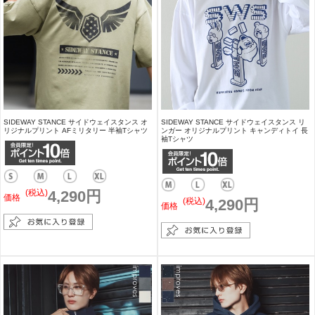
SIDEWAY STANCE サイドウェイスタンス オ
SIDEWAY STANCE サイドウェイスタンス リ
リジナルプリント AFミリタリー 半袖Tシャツ
ンガー オリジナルプリント キャンディトイ 長
袖Tシャツ
(税込)
4,290円
価格
(税込)
4,290円
価格