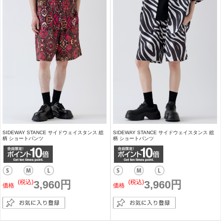
SIDEWAY STANCE サイドウェイスタンス 総
SIDEWAY STANCE サイドウェイスタンス 総
柄 ショートパンツ
柄 ショートパンツ
(税込)
3,960円
(税込)
3,960円
価格
価格