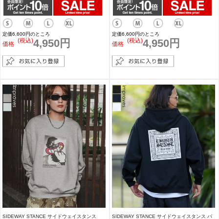
定価6,600円のところ
定価6,600円のところ
(税込)
4,950円
(税込)
4,950円
価格
価格
SIDEWAY STANCE サイドウェイスタンス
SIDEWAY STANCE サイドウェイスタンス バ