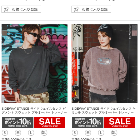
SIDEWAY STANCE サイドウェイスタンス ピ
SIDEWAY STANCE サイドウェイスタンス ケ
グメント スウェット プルオーバー トレーナー
ミカル スウェット プルオーバー トレーナー
定価6,600円のところ
定価6,600円のところ