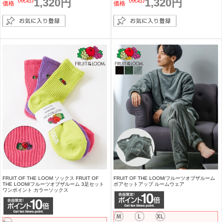
(税込)
1,320円
(税込)
1,320円
価格
価格
FRUIT OF THE LOOM ソックス FRUIT OF
FRUIT OF THE LOOM/フルーツオブザルーム
THE LOOM/フルーツオブザルーム 3足セット
ボアセットアップ ルームウェア
ワンポイント カラーソックス