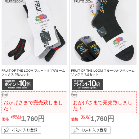
FRUIT OF THE LOOM フルーツオブザルーム
FRUIT OF THE LOOM フルーツオブザルーム
ソックス 3足セット
ソックス 3足セット
おかげさまで完売致しまし
おかげさまで完売致しまし
た！
た！
(税込)
1,760円
(税込)
1,760円
価格
価格