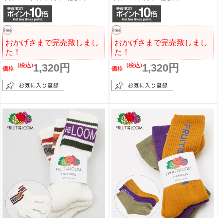
おかげさまで完売致しまし
おかげさまで完売致しまし
た！
た！
(税込)
1,320円
(税込)
1,320円
価格
価格