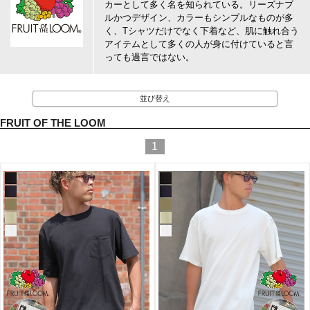
カーとして多く名を知られている。リーズナブ
ルかつデザイン、カラーもシンプルなものが多
く、Tシャツだけでなく下着など、肌に触れ合う
アイテムとして多くの人が身に付けていると言
っても過言ではない。
並び替え
FRUIT OF THE LOOM
1