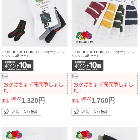
FRUIT OF THE LOOM フルーツオブザルーム
FRUIT OF THE LOOM フルーツオブザルーム
ソックス 3足セット
ソックス 3足セット
おかげさまで完売致しまし
おかげさまで完売致しまし
た！
た！
(税込)
1,320円
(税込)
1,760円
価格
価格