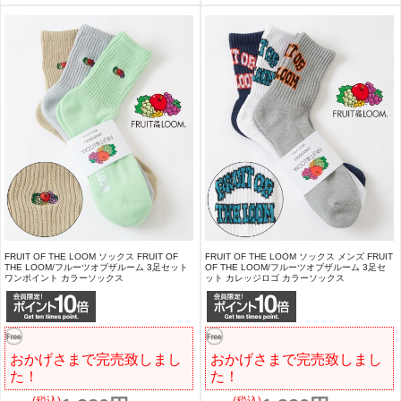
FRUIT OF THE LOOM ソックス FRUIT OF
FRUIT OF THE LOOM ソックス メンズ FRUIT
THE LOOM/フルーツオブザルーム 3足セット
OF THE LOOM/フルーツオブザルーム 3足セ
ワンポイント カラーソックス
ット カレッジロゴ カラーソックス
おかげさまで完売致しまし
おかげさまで完売致しまし
た！
た！