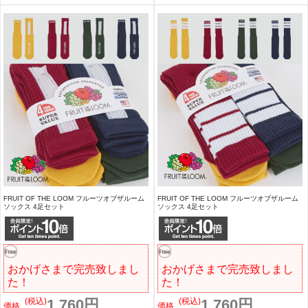
FRUIT OF THE LOOM フルーツオブザルーム
FRUIT OF THE LOOM フルーツオブザルーム
ソックス 4足セット
ソックス 4足セット
おかげさまで完売致しまし
おかげさまで完売致しまし
た！
た！
(税込)
1,760円
(税込)
1,760円
価格
価格