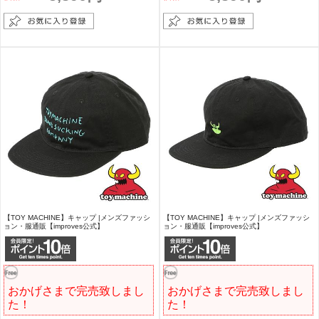
【TOY MACHINE】キャップ |メンズファッシ
【TOY MACHINE】キャップ |メンズファッシ
ョン・服通販【improves公式】
ョン・服通販【improves公式】
おかげさまで完売致しまし
おかげさまで完売致しまし
た！
た！