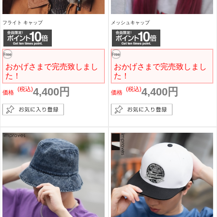
フライト キャップ
メッシュキャップ
おかげさまで完売致しまし
おかげさまで完売致しまし
た！
た！
(税込)
4,400円
(税込)
4,400円
価格
価格