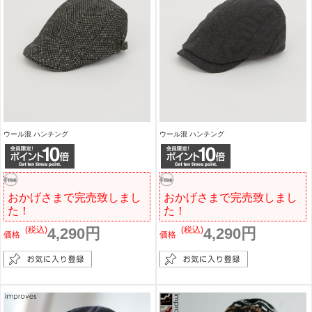
ウール混 ハンチング
ウール混 ハンチング
おかげさまで完売致しまし
おかげさまで完売致しまし
た！
た！
(税込)
4,290円
(税込)
4,290円
価格
価格