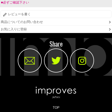
■必ずご確認下さい
レビューを書く
商品についてのお問い合わせ
お気に入りに登録
Share
TOP